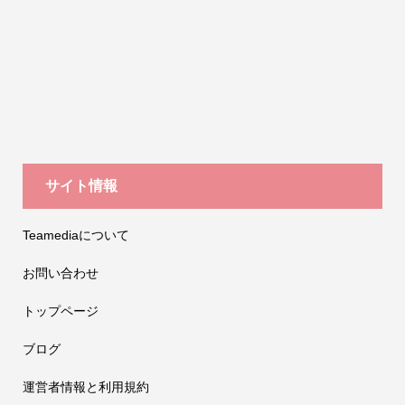
サイト情報
Teamediaについて
お問い合わせ
トップページ
ブログ
運営者情報と利用規約