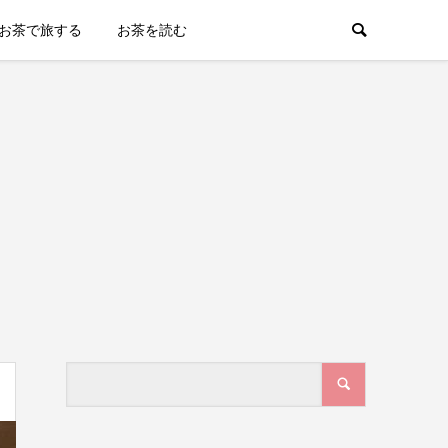
お茶で旅する
お茶を読む