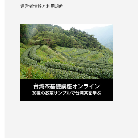
運営者情報と利用規約