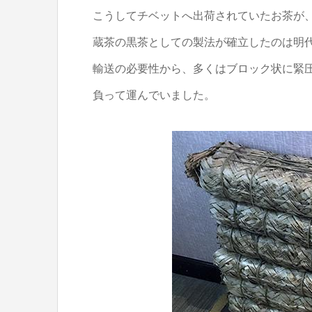
こうしてチベットへ出荷されていたお茶が
蔵茶の黒茶としての製法が確立したのは明代
輸送の必要性から、多くはブロック状に緊
負って運んでいました。