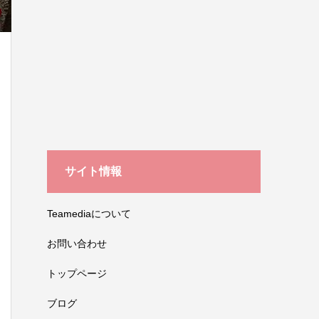
サイト情報
Teamediaについて
お問い合わせ
トップページ
ブログ